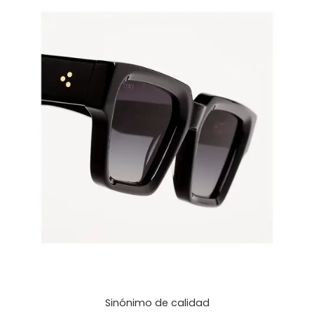
Sinónimo de calidad