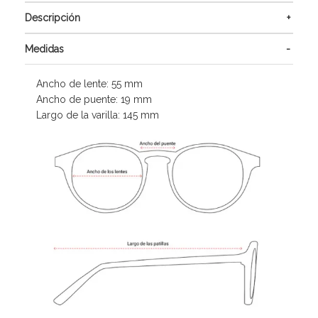
Descripción
Medidas
Ancho de lente: 55 mm
Ancho de puente: 19 mm
Largo de la varilla: 145 mm