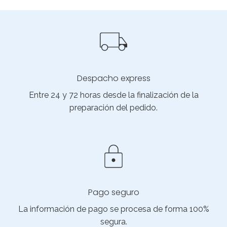
Despacho express
Entre 24 y 72 horas desde la finalización de la
preparación del pedido.
Pago seguro
La información de pago se procesa de forma 100%
segura.