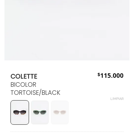
$
115.000
COLETTE
BICOLOR
TORTOISE/BLACK
LIMPIAR