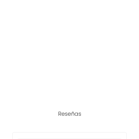
Reseñas