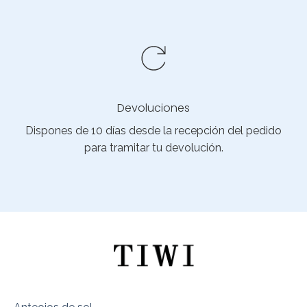
Devoluciones
Dispones de 10 días desde la recepción del pedido
para tramitar tu devolución.