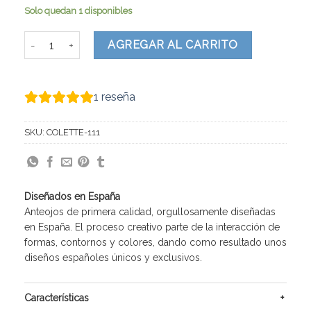
Solo quedan 1 disponibles
Colette cantidad
AGREGAR AL CARRITO
1
reseña
SKU:
COLETTE-111
Diseñados en España
Anteojos de primera calidad, orgullosamente diseñadas
en España. El proceso creativo parte de la interacción de
formas, contornos y colores, dando como resultado unos
diseños españoles únicos y exclusivos.
Características