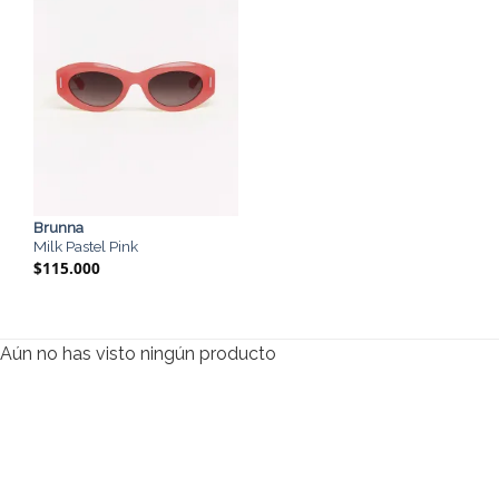
Brunna
Milk Pastel Pink
$
115.000
Aún no has visto ningún producto