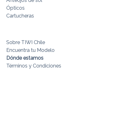
Anteojos de sol
Ópticos
Cartucheras
Sobre TIWI Chile
Encuentra tu Modelo
Dónde estamos
Términos y Condiciones