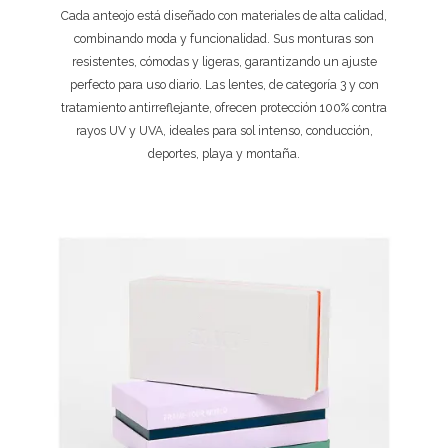
Cada anteojo está diseñado con materiales de alta calidad,
combinando moda y funcionalidad. Sus monturas son
resistentes, cómodas y ligeras, garantizando un ajuste
perfecto para uso diario. Las lentes, de categoría 3 y con
tratamiento antirreflejante, ofrecen protección 100% contra
rayos UV y UVA, ideales para sol intenso, conducción,
deportes, playa y montaña.