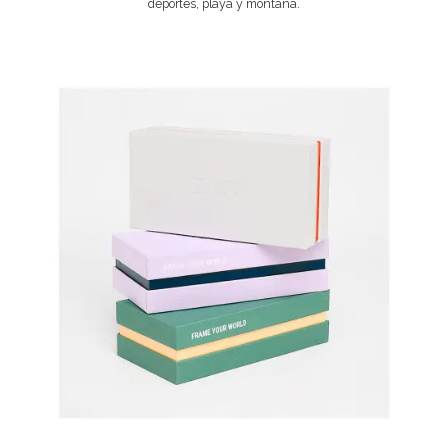
deportes, playa y montaña.