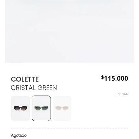
$
115.000
COLETTE
CRISTAL GREEN
LIMPIAR
Agotado