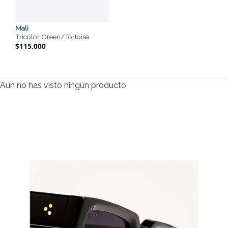
Mali
Tricolor Green/Tortoise
$
115.000
Aún no has visto ningún producto