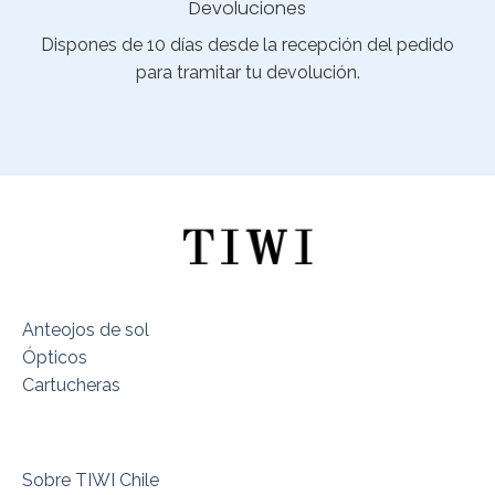
Devoluciones
Dispones de 10 días desde la recepción del pedido
para tramitar tu devolución.
Anteojos de sol
Ópticos
Cartucheras
Sobre TIWI Chile