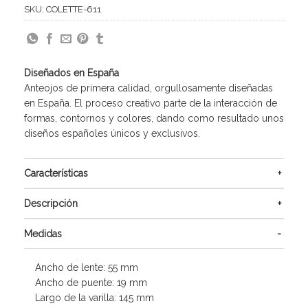
SKU:
COLETTE-611
Diseñados en España
Anteojos de primera calidad, orgullosamente diseñadas
en España. El proceso creativo parte de la interacción de
formas, contornos y colores, dando como resultado unos
diseños españoles únicos y exclusivos.
Características
Descripción
Medidas
Ancho de lente: 55 mm
Ancho de puente: 19 mm
Largo de la varilla: 145 mm