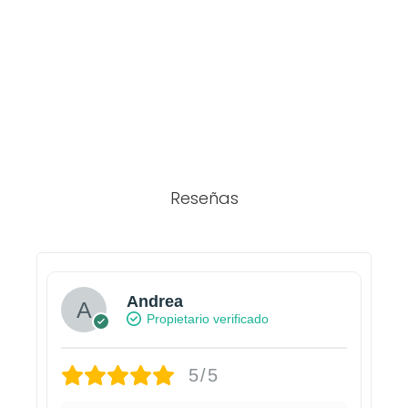
Reseñas
Andrea
Propietario verificado
5/5