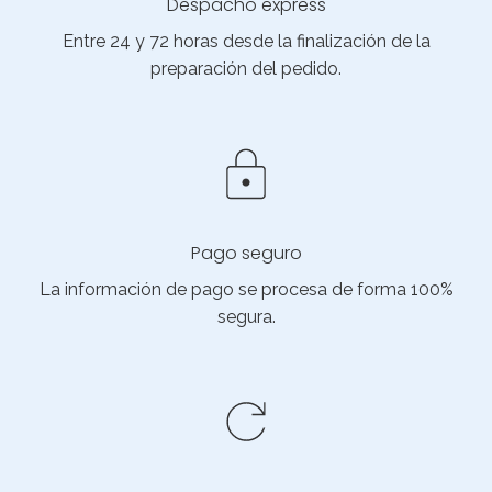
Despacho express
Entre 24 y 72 horas desde la finalización de la
preparación del pedido.
Pago seguro
La información de pago se procesa de forma 100%
segura.