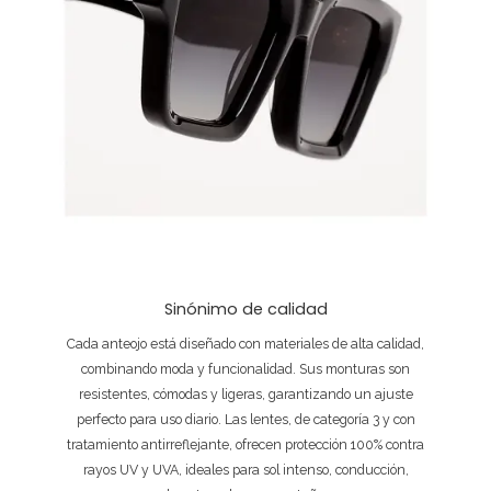
Sinónimo de calidad
Cada anteojo está diseñado con materiales de alta calidad,
combinando moda y funcionalidad. Sus monturas son
resistentes, cómodas y ligeras, garantizando un ajuste
perfecto para uso diario. Las lentes, de categoría 3 y con
tratamiento antirreflejante, ofrecen protección 100% contra
rayos UV y UVA, ideales para sol intenso, conducción,