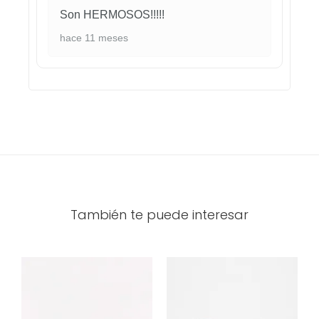
Son HERMOSOS!!!!!
hace 11 meses
También te puede interesar