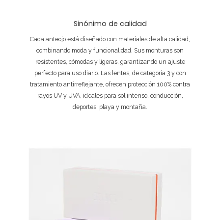
Sinónimo de calidad
Cada anteojo está diseñado con materiales de alta calidad,
combinando moda y funcionalidad. Sus monturas son
resistentes, cómodas y ligeras, garantizando un ajuste
perfecto para uso diario. Las lentes, de categoría 3 y con
tratamiento antirreflejante, ofrecen protección 100% contra
rayos UV y UVA, ideales para sol intenso, conducción,
deportes, playa y montaña.