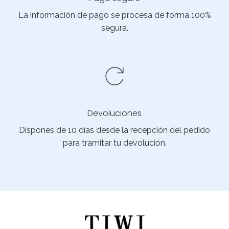
La información de pago se procesa de forma 100%
segura.
Devoluciones
Dispones de 10 días desde la recepción del pedido
para tramitar tu devolución.