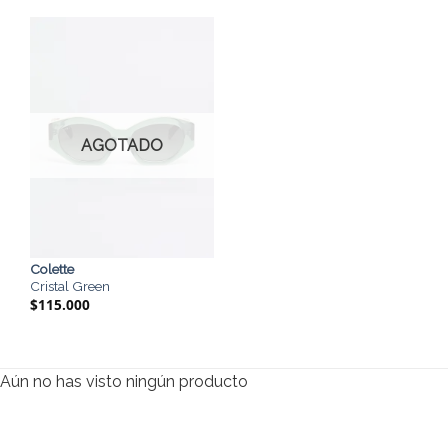
AGOTADO
Colette
Cristal Green
$
115.000
Aún no has visto ningún producto