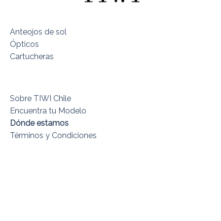
Anteojos de sol
Ópticos
Cartucheras
Sobre TIWI Chile
Encuentra tu Modelo
Dónde estamos
Términos y Condiciones