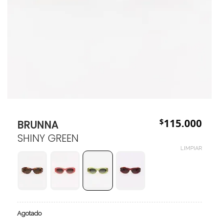
$
115.000
BRUNNA
SHINY GREEN
LIMPIAR
Agotado