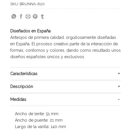
SKU:
BRUNNA-620
Diseñados en España
Anteojos de primera calidad, orgullosamente diseñadas
en España. El proceso creativo parte de la interacción de
formas, contornos y colores, dando como resultado unos
diseños españoles únicos y exclusivos.
Características
Descripción
Medidas
Ancho de lente: 51 mm
Ancho de puente: 21 mm
Largo de la varilla: 140 mm