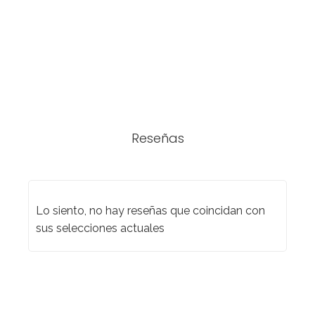
Reseñas
Lo siento, no hay reseñas que coincidan con
sus selecciones actuales