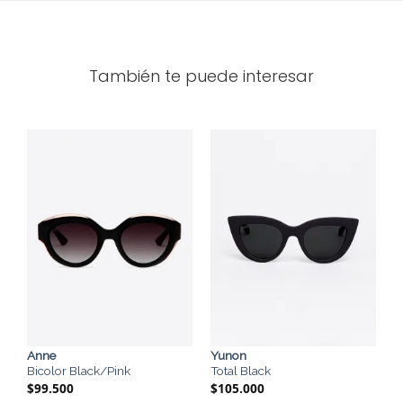
También te puede interesar
Anne
Yunon
Bicolor Black/Pink
Total Black
$
99.500
$
105.000