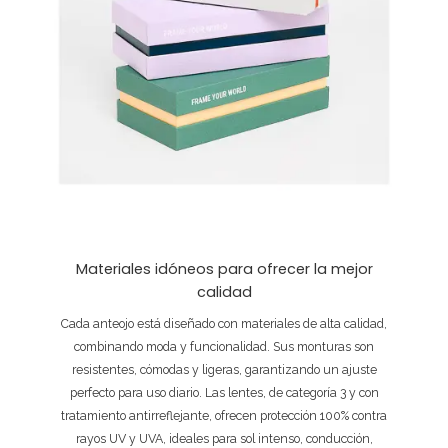
Materiales idóneos para ofrecer la mejor
calidad
Cada anteojo está diseñado con materiales de alta calidad,
combinando moda y funcionalidad. Sus monturas son
resistentes, cómodas y ligeras, garantizando un ajuste
perfecto para uso diario. Las lentes, de categoría 3 y con
tratamiento antirreflejante, ofrecen protección 100% contra
rayos UV y UVA, ideales para sol intenso, conducción,