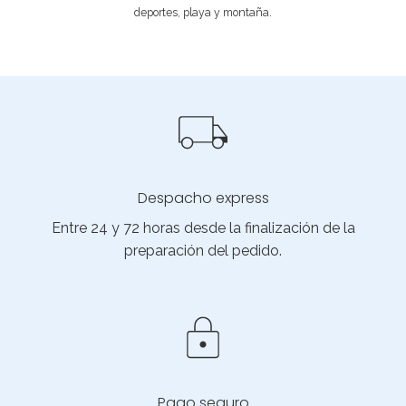
deportes, playa y montaña.
Despacho express
Entre 24 y 72 horas desde la finalización de la
preparación del pedido.
Pago seguro