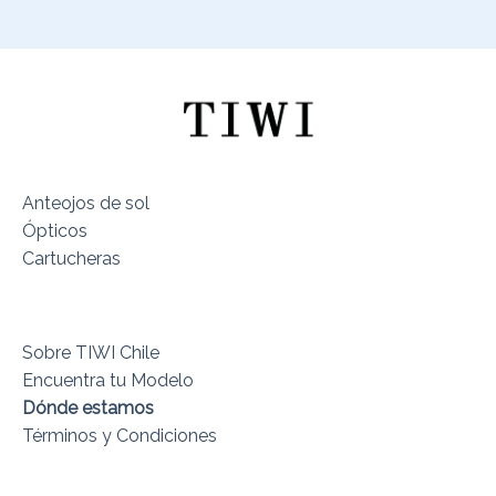
Anteojos de sol
Ópticos
Cartucheras
Sobre TIWI Chile
Encuentra tu Modelo
Dónde estamos
Términos y Condiciones