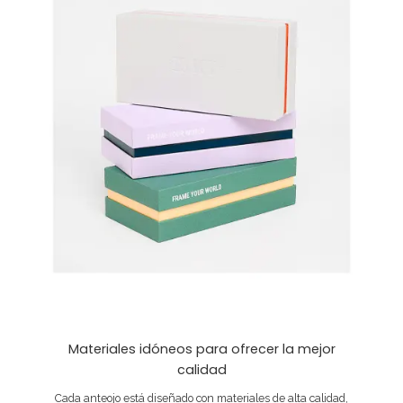
Materiales idóneos para ofrecer la mejor
calidad
Cada anteojo está diseñado con materiales de alta calidad,