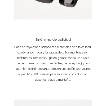
Sinónimo de calidad
Cada anteojo está diseñado con materiales de alta calidad,
combinando moda y funcionalidad. Sus monturas son
resistentes, cómodas y ligeras, garantizando un ajuste
perfecto para uso diario. Las lentes, de categoría 3 y con
tratamiento antirreflejante, ofrecen protección 100% contra
rayos UV y UVA, ideales para sol intenso, conducción,
deportes, playa y montaña.