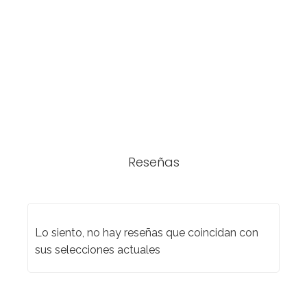
Reseñas
Lo siento, no hay reseñas que coincidan con
sus selecciones actuales