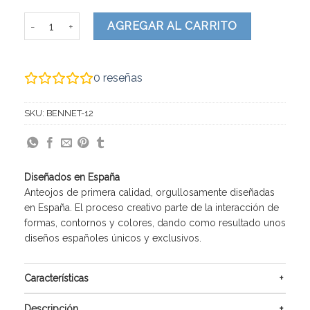
Bennet cantidad
AGREGAR AL CARRITO
0
reseñas
SKU:
BENNET-12
Diseñados en España
Anteojos de primera calidad, orgullosamente diseñadas
en España. El proceso creativo parte de la interacción de
formas, contornos y colores, dando como resultado unos
diseños españoles únicos y exclusivos.
Características
Descripción