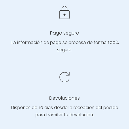
Pago seguro
La información de pago se procesa de forma 100%
segura.
Devoluciones
Dispones de 10 días desde la recepción del pedido
para tramitar tu devolución.