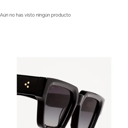
Aún no has visto ningún producto