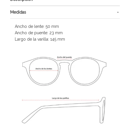
Medidas
Ancho de lente: 50 mm
Ancho de puente: 23 mm
Largo de la varilla: 145 mm