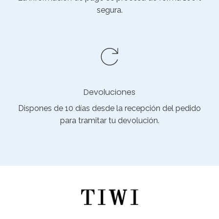
segura.
Devoluciones
Dispones de 10 días desde la recepción del pedido
para tramitar tu devolución.