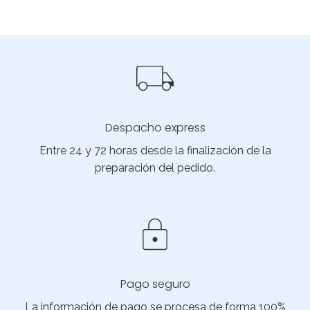
Despacho express
Entre 24 y 72 horas desde la finalización de la
preparación del pedido.
Pago seguro
La información de pago se procesa de forma 100%