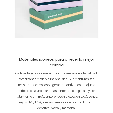
Materiales idóneos para ofrecer la mejor
calidad
Cada anteojo está diseñado con materiales de alta calidad,
combinando moda y funcionalidad. Sus monturas son
resistentes, cómodas y ligeras, garantizando un ajuste
perfecto para uso diario. Las lentes, de categoría 3 y con
tratamiento antirreflejante, ofrecen protección 100% contra
rayos UV y UVA, ideales para sol intenso, conducción,
deportes, playa y montaña.