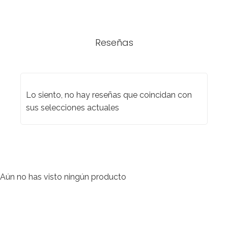
Reseñas
Lo siento, no hay reseñas que coincidan con
sus selecciones actuales
Aún no has visto ningún producto