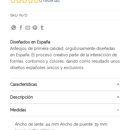
0
reseñas
SKU:
N/D
Diseñados en España
Anteojos de primera calidad, orgullosamente diseñadas
en España. El proceso creativo parte de la interacción de
formas, contornos y colores, dando como resultado unos
diseños españoles únicos y exclusivos.
Características
Descripción
Medidas
Ancho de lente: 44 mm Ancho de puente :19 mm