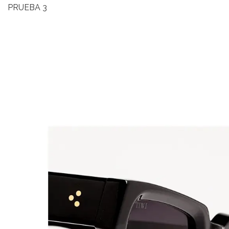
PRUEBA 3