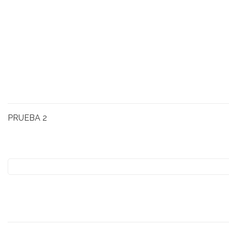
PRUEBA 2