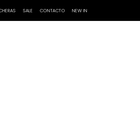
CHERAS
SALE
CONTACTO
NEW IN