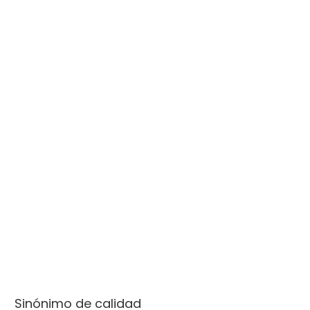
Sinónimo de calidad