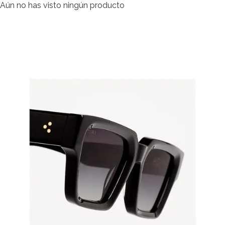
Aún no has visto ningún producto