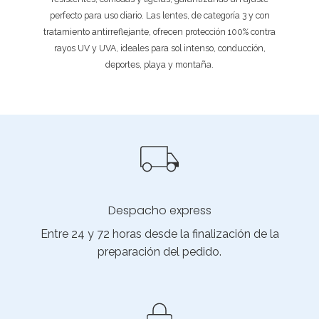
perfecto para uso diario. Las lentes, de categoría 3 y con
tratamiento antirreflejante, ofrecen protección 100% contra
rayos UV y UVA, ideales para sol intenso, conducción,
deportes, playa y montaña.
Despacho express
Entre 24 y 72 horas desde la finalización de la
preparación del pedido.