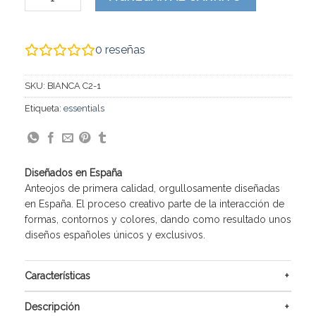
0
reseñas
SKU:
BIANCA C2-1
Etiqueta:
essentials
Diseñados en España
Anteojos de primera calidad, orgullosamente diseñadas
en España. El proceso creativo parte de la interacción de
formas, contornos y colores, dando como resultado unos
diseños españoles únicos y exclusivos.
Características
Descripción