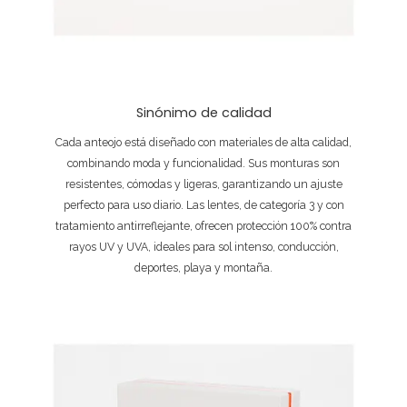
Sinónimo de calidad
Cada anteojo está diseñado con materiales de alta calidad,
combinando moda y funcionalidad. Sus monturas son
resistentes, cómodas y ligeras, garantizando un ajuste
perfecto para uso diario. Las lentes, de categoría 3 y con
tratamiento antirreflejante, ofrecen protección 100% contra
rayos UV y UVA, ideales para sol intenso, conducción,
deportes, playa y montaña.