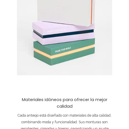
Materiales idóneos para ofrecer la mejor
calidad
Cada anteojo está diseñado con materiales de alta calidad,
combinando moda y funcionalidad. Sus monturas son
resistentes, cómodas y ligeras, garantizando un ajuste