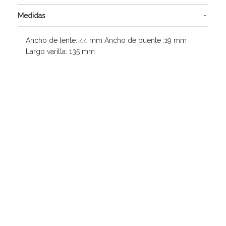
Medidas
Ancho de lente: 44 mm Ancho de puente :19 mm
Largo varilla: 135 mm