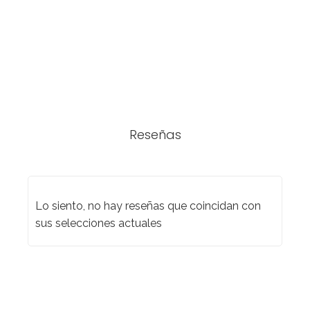
Reseñas
Lo siento, no hay reseñas que coincidan con
sus selecciones actuales