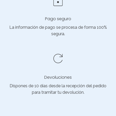
Pago seguro
La información de pago se procesa de forma 100%
segura.
Devoluciones
Dispones de 10 días desde la recepción del pedido
para tramitar tu devolución.