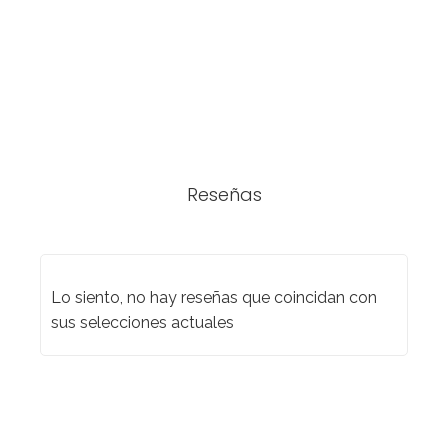
Reseñas
Lo siento, no hay reseñas que coincidan con
sus selecciones actuales