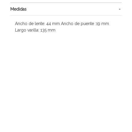
Medidas
Ancho de lente: 44 mm Ancho de puente :19 mm
Largo varilla: 135 mm