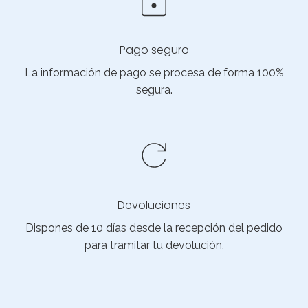
Pago seguro
La información de pago se procesa de forma 100%
segura.
Devoluciones
Dispones de 10 días desde la recepción del pedido
para tramitar tu devolución.