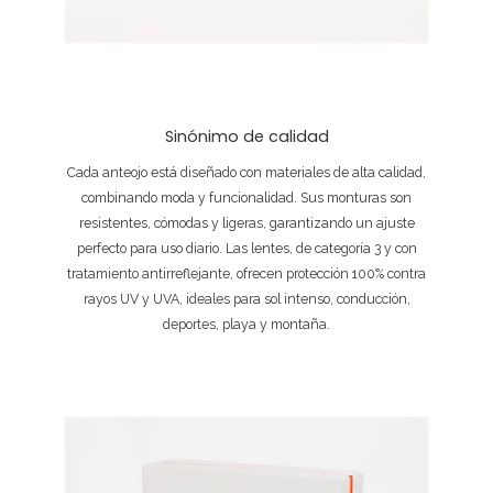
Sinónimo de calidad
Cada anteojo está diseñado con materiales de alta calidad,
combinando moda y funcionalidad. Sus monturas son
resistentes, cómodas y ligeras, garantizando un ajuste
perfecto para uso diario. Las lentes, de categoría 3 y con
tratamiento antirreflejante, ofrecen protección 100% contra
rayos UV y UVA, ideales para sol intenso, conducción,
deportes, playa y montaña.