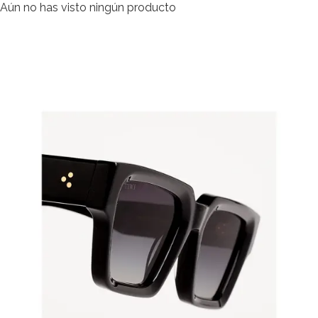
Aún no has visto ningún producto