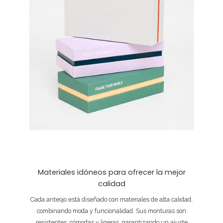
Materiales idóneos para ofrecer la mejor
calidad
Cada anteojo está diseñado con materiales de alta calidad,
combinando moda y funcionalidad. Sus monturas son
resistentes, cómodas y ligeras, garantizando un ajuste