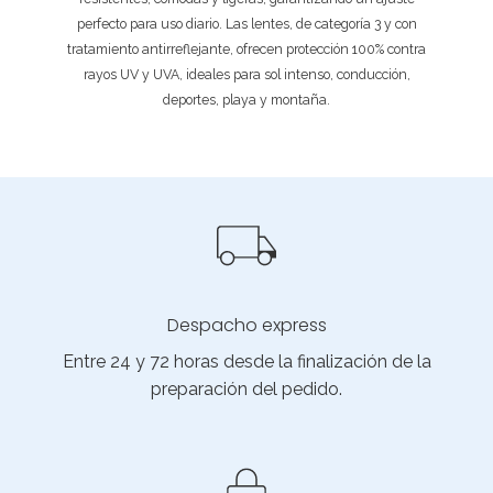
perfecto para uso diario. Las lentes, de categoría 3 y con
tratamiento antirreflejante, ofrecen protección 100% contra
rayos UV y UVA, ideales para sol intenso, conducción,
deportes, playa y montaña.
Despacho express
Entre 24 y 72 horas desde la finalización de la
preparación del pedido.