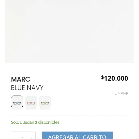
$
120.000
MARC
BLUE NAVY
LIMPIAR
Solo quedan 2 disponibles
MARC cantidad
AGREGAR AL CARRITO