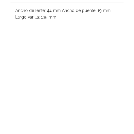
Ancho de lente: 44 mm Ancho de puente :19 mm
Largo varilla: 135 mm