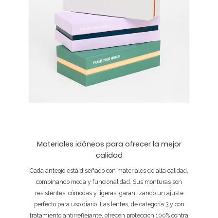
Materiales idóneos para ofrecer la mejor
calidad
Cada anteojo está diseñado con materiales de alta calidad,
combinando moda y funcionalidad. Sus monturas son
resistentes, cómodas y ligeras, garantizando un ajuste
perfecto para uso diario. Las lentes, de categoría 3 y con
tratamiento antirreflejante, ofrecen protección 100% contra