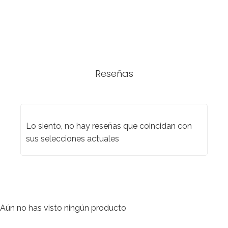
Reseñas
Lo siento, no hay reseñas que coincidan con
sus selecciones actuales
Aún no has visto ningún producto