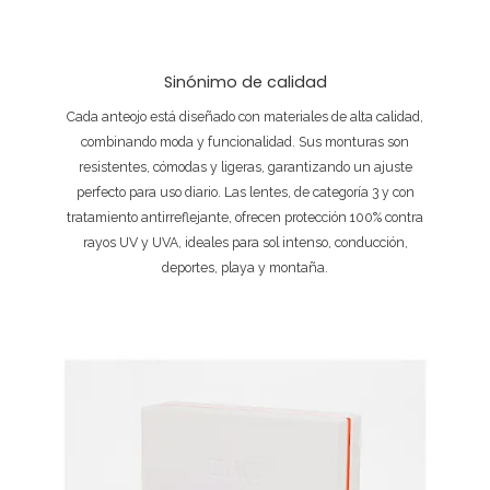
Sinónimo de calidad
Cada anteojo está diseñado con materiales de alta calidad,
combinando moda y funcionalidad. Sus monturas son
resistentes, cómodas y ligeras, garantizando un ajuste
perfecto para uso diario. Las lentes, de categoría 3 y con
tratamiento antirreflejante, ofrecen protección 100% contra
rayos UV y UVA, ideales para sol intenso, conducción,
deportes, playa y montaña.