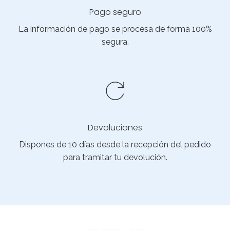
Pago seguro
La información de pago se procesa de forma 100%
segura.
Devoluciones
Dispones de 10 días desde la recepción del pedido
para tramitar tu devolución.