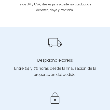
rayos UV y UVA, ideales para sol intenso, conducción,
deportes, playa y montaña.
Despacho express
Entre 24 y 72 horas desde la finalización de la
preparación del pedido.