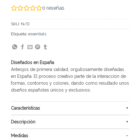
0
reseñas
SKU:
N/D
Etiqueta:
essentials
Diseñados en España
Anteojos de primera calidad, orgullosamente diseñadas
en España. El proceso creativo parte de la interacción de
formas, contornos y colores, dando como resultado unos
diseños españoles únicos y exclusivos.
Características
Descripción
Medidas