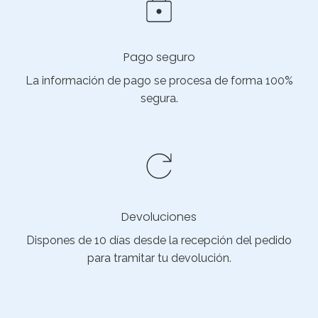
Pago seguro
La información de pago se procesa de forma 100%
segura.
Devoluciones
Dispones de 10 días desde la recepción del pedido
para tramitar tu devolución.