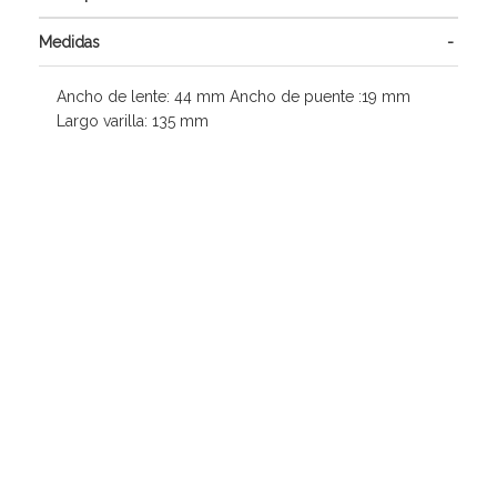
Medidas
Ancho de lente: 44 mm Ancho de puente :19 mm
Largo varilla: 135 mm