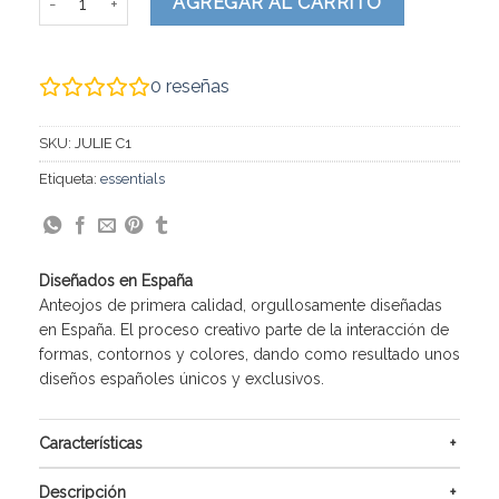
AGREGAR AL CARRITO
0
reseñas
SKU:
JULIE C1
Etiqueta:
essentials
Diseñados en España
Anteojos de primera calidad, orgullosamente diseñadas
en España. El proceso creativo parte de la interacción de
formas, contornos y colores, dando como resultado unos
diseños españoles únicos y exclusivos.
Características
Descripción