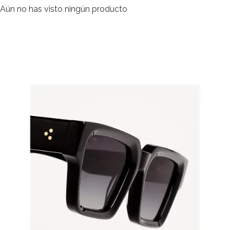
Aún no has visto ningún producto