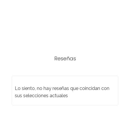
Reseñas
Lo siento, no hay reseñas que coincidan con
sus selecciones actuales