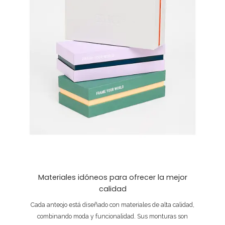
Materiales idóneos para ofrecer la mejor
calidad
Cada anteojo está diseñado con materiales de alta calidad,
combinando moda y funcionalidad. Sus monturas son