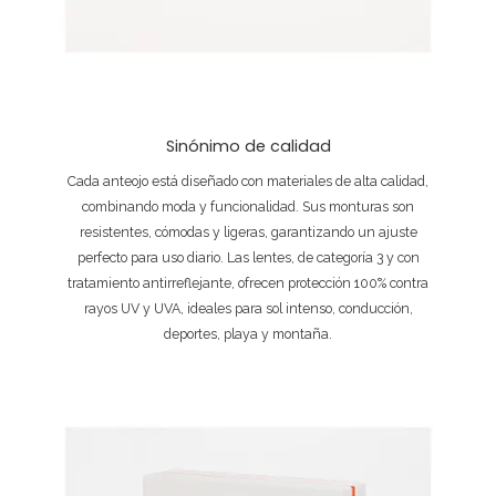
Sinónimo de calidad
Cada anteojo está diseñado con materiales de alta calidad,
combinando moda y funcionalidad. Sus monturas son
resistentes, cómodas y ligeras, garantizando un ajuste
perfecto para uso diario. Las lentes, de categoría 3 y con
tratamiento antirreflejante, ofrecen protección 100% contra
rayos UV y UVA, ideales para sol intenso, conducción,
deportes, playa y montaña.