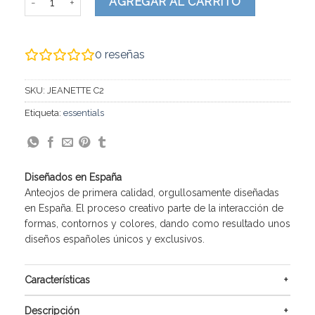
AGREGAR AL CARRITO
0
reseñas
SKU:
JEANETTE C2
Etiqueta:
essentials
Diseñados en España
Anteojos de primera calidad, orgullosamente diseñadas
en España. El proceso creativo parte de la interacción de
formas, contornos y colores, dando como resultado unos
diseños españoles únicos y exclusivos.
Características
Descripción