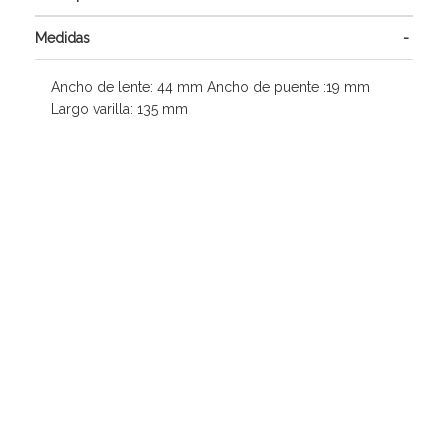
Medidas
Ancho de lente: 44 mm Ancho de puente :19 mm
Largo varilla: 135 mm