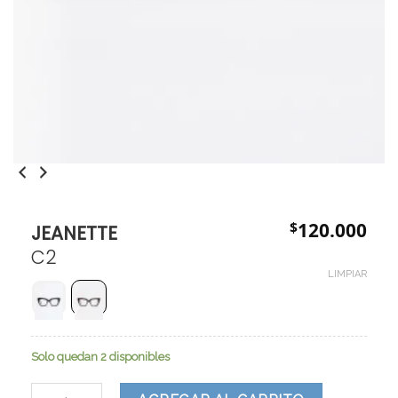
$
120.000
JEANETTE
C2
LIMPIAR
Solo quedan 2 disponibles
JEANETTE cantidad