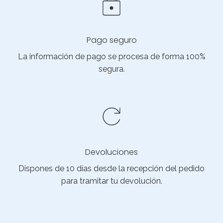
Pago seguro
La información de pago se procesa de forma 100%
segura.
Devoluciones
Dispones de 10 días desde la recepción del pedido
para tramitar tu devolución.