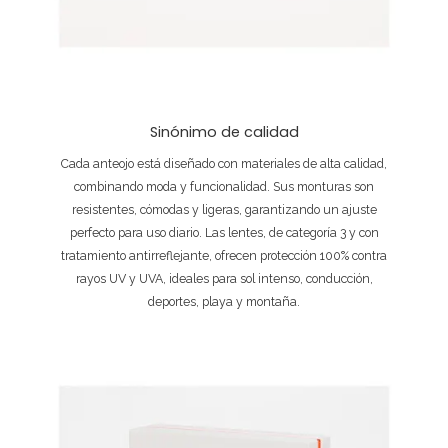
Sinónimo de calidad
Cada anteojo está diseñado con materiales de alta calidad,
combinando moda y funcionalidad. Sus monturas son
resistentes, cómodas y ligeras, garantizando un ajuste
perfecto para uso diario. Las lentes, de categoría 3 y con
tratamiento antirreflejante, ofrecen protección 100% contra
rayos UV y UVA, ideales para sol intenso, conducción,
deportes, playa y montaña.