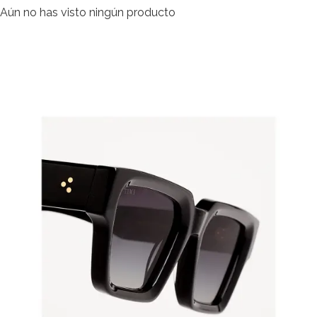
Aún no has visto ningún producto