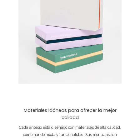
Materiales idóneos para ofrecer la mejor
calidad
Cada anteojo está diseñado con materiales de alta calidad,
combinando moda y funcionalidad. Sus monturas son