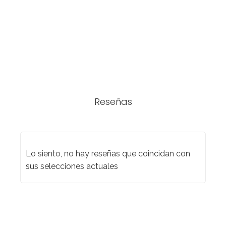
Reseñas
Lo siento, no hay reseñas que coincidan con
sus selecciones actuales