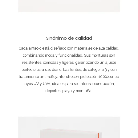
Sinónimo de calidad
Cada anteojo está diseñado con materiales de alta calidad,
combinando moda y funcionalidad. Sus monturas son
resistentes, cómodas y ligeras, garantizando un ajuste
perfecto para uso diario. Las lentes, de categoría 3 y con
tratamiento antirreflejante, ofrecen protección 100% contra
rayos UV y UVA, ideales para sol intenso, conducción,
deportes, playa y montaña.