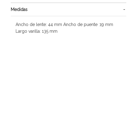
Medidas
Ancho de lente: 44 mm Ancho de puente :19 mm
Largo varilla: 135 mm