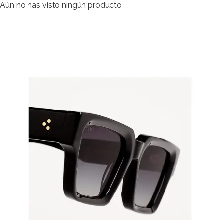
Aún no has visto ningún producto