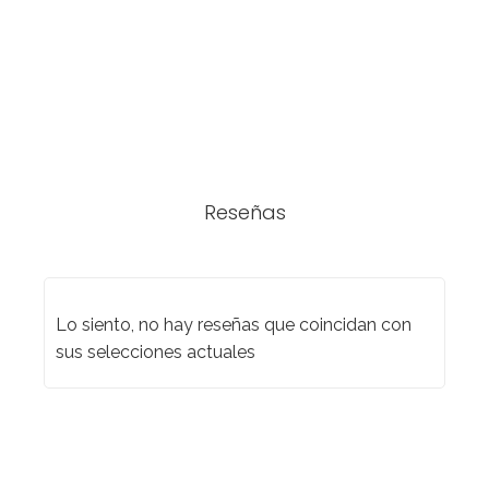
Reseñas
Lo siento, no hay reseñas que coincidan con
sus selecciones actuales