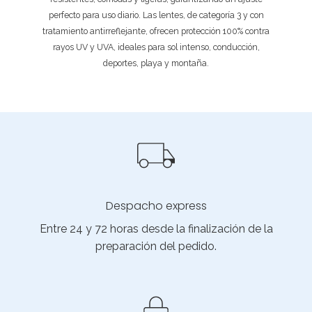
perfecto para uso diario. Las lentes, de categoría 3 y con
tratamiento antirreflejante, ofrecen protección 100% contra
rayos UV y UVA, ideales para sol intenso, conducción,
deportes, playa y montaña.
Despacho express
Entre 24 y 72 horas desde la finalización de la
preparación del pedido.