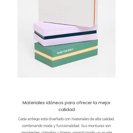
Materiales idóneos para ofrecer la mejor
calidad
Cada anteojo está diseñado con materiales de alta calidad,
combinando moda y funcionalidad. Sus monturas son
resistentes, cómodas y ligeras, garantizando un ajuste