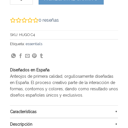
0
reseñas
SKU:
HUGO C4
Etiqueta:
essentials
Diseñados en España
Anteojos de primera calidad, orgullosamente diseñadas
en España. El proceso creativo parte de la interacción de
formas, contornos y colores, dando como resultado unos
diseños españoles únicos y exclusivos.
Características
Descripción