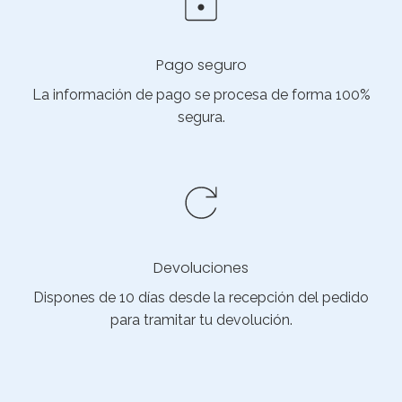
Pago seguro
La información de pago se procesa de forma 100%
segura.
Devoluciones
Dispones de 10 días desde la recepción del pedido
para tramitar tu devolución.