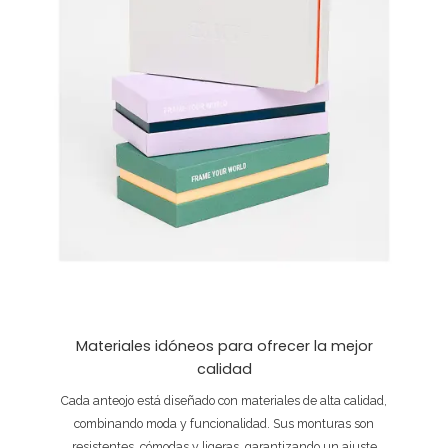
Materiales idóneos para ofrecer la mejor
calidad
Cada anteojo está diseñado con materiales de alta calidad,
combinando moda y funcionalidad. Sus monturas son
resistentes, cómodas y ligeras, garantizando un ajuste