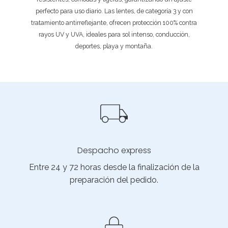
perfecto para uso diario. Las lentes, de categoría 3 y con
tratamiento antirreflejante, ofrecen protección 100% contra
rayos UV y UVA, ideales para sol intenso, conducción,
deportes, playa y montaña.
Despacho express
Entre 24 y 72 horas desde la finalización de la
preparación del pedido.