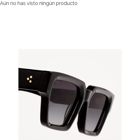
Aún no has visto ningún producto