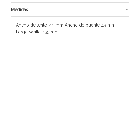
Medidas
Ancho de lente: 44 mm Ancho de puente :19 mm
Largo varilla: 135 mm