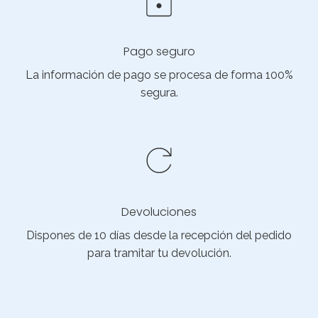
Pago seguro
La información de pago se procesa de forma 100%
segura.
Devoluciones
Dispones de 10 días desde la recepción del pedido
para tramitar tu devolución.