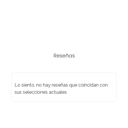
Reseñas
Lo siento, no hay reseñas que coincidan con
sus selecciones actuales