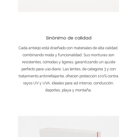
Sinónimo de calidad
Cada anteojo está diseñado con materiales de alta calidad,
combinando moda y funcionalidad. Sus monturas son
resistentes, cómodas y ligeras, garantizando un ajuste
perfecto para uso diario. Las lentes, de categoría 3 y con
tratamiento antirreflejante, ofrecen protección 100% contra
rayos UV y UVA, ideales para sol intenso, conducción,
deportes, playa y montaña.