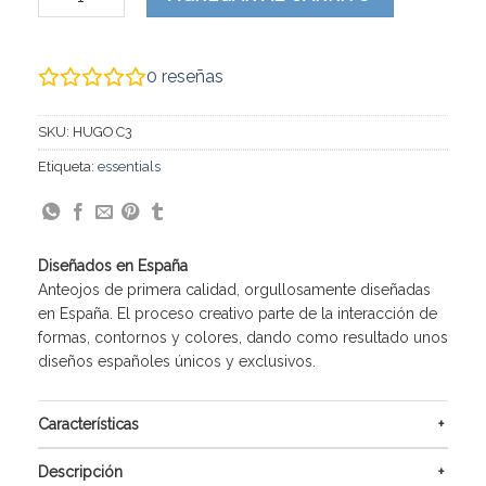
0
reseñas
SKU:
HUGO C3
Etiqueta:
essentials
Diseñados en España
Anteojos de primera calidad, orgullosamente diseñadas
en España. El proceso creativo parte de la interacción de
formas, contornos y colores, dando como resultado unos
diseños españoles únicos y exclusivos.
Características
Descripción