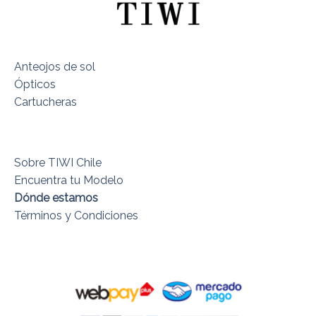
Anteojos de sol
Ópticos
Cartucheras
Sobre TIWI Chile
Encuentra tu Modelo
Dónde estamos
Términos y Condiciones