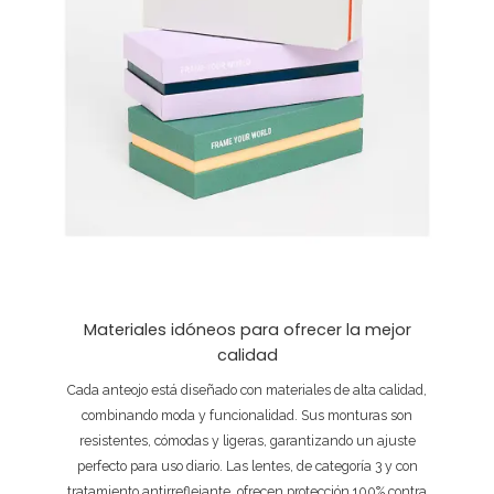
Materiales idóneos para ofrecer la mejor
calidad
Cada anteojo está diseñado con materiales de alta calidad,
combinando moda y funcionalidad. Sus monturas son
resistentes, cómodas y ligeras, garantizando un ajuste
perfecto para uso diario. Las lentes, de categoría 3 y con
tratamiento antirreflejante, ofrecen protección 100% contra