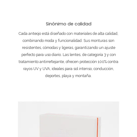
Sinónimo de calidad
Cada anteojo está diseñado con materiales de alta calidad,
combinando moda y funcionalidad. Sus monturas son
resistentes, cómodas y ligeras, garantizando un ajuste
perfecto para uso diario. Las lentes, de categoría 3 y con
tratamiento antirreflejante, ofrecen protección 100% contra
rayos UV y UVA, ideales para sol intenso, conducción,
deportes, playa y montaña.