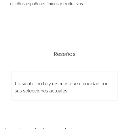
diseños españoles únicos y exclusivos.
Reseñas
Lo siento, no hay reseñas que coincidan con
sus selecciones actuales