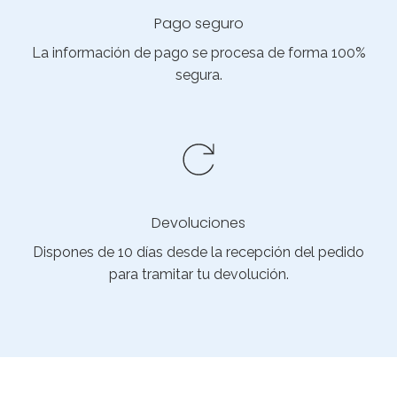
Pago seguro
La información de pago se procesa de forma 100%
segura.
Devoluciones
Dispones de 10 días desde la recepción del pedido
para tramitar tu devolución.