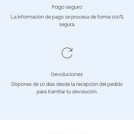
Pago seguro
La información de pago se procesa de forma 100%
segura.
Devoluciones
Dispones de 10 días desde la recepción del pedido
para tramitar tu devolución.