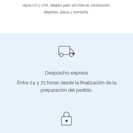
rayos UV y UVA, ideales para sol intenso, conducción,
deportes, playa y montaña.
Despacho express
Entre 24 y 72 horas desde la finalización de la
preparación del pedido.