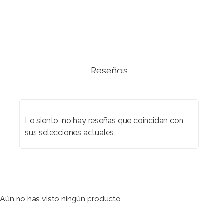
Reseñas
Lo siento, no hay reseñas que coincidan con
sus selecciones actuales
Aún no has visto ningún producto