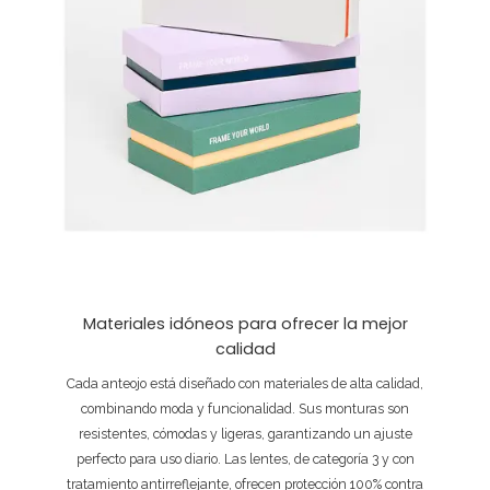
Materiales idóneos para ofrecer la mejor
calidad
Cada anteojo está diseñado con materiales de alta calidad,
combinando moda y funcionalidad. Sus monturas son
resistentes, cómodas y ligeras, garantizando un ajuste
perfecto para uso diario. Las lentes, de categoría 3 y con
tratamiento antirreflejante, ofrecen protección 100% contra