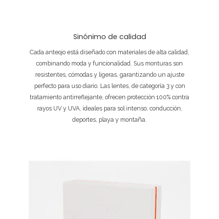
Sinónimo de calidad
Cada anteojo está diseñado con materiales de alta calidad,
combinando moda y funcionalidad. Sus monturas son
resistentes, cómodas y ligeras, garantizando un ajuste
perfecto para uso diario. Las lentes, de categoría 3 y con
tratamiento antirreflejante, ofrecen protección 100% contra
rayos UV y UVA, ideales para sol intenso, conducción,
deportes, playa y montaña.