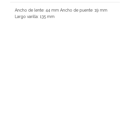
Ancho de lente: 44 mm Ancho de puente :19 mm
Largo varilla: 135 mm