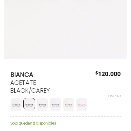
$
120.000
BIANCA
ACETATE
BLACK/CAREY
LIMPIAR
Solo quedan 2 disponibles