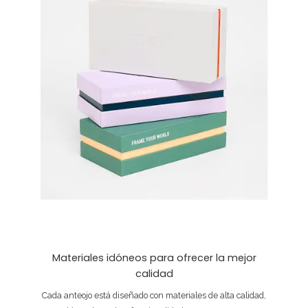
Materiales idóneos para ofrecer la mejor
calidad
Cada anteojo está diseñado con materiales de alta calidad,