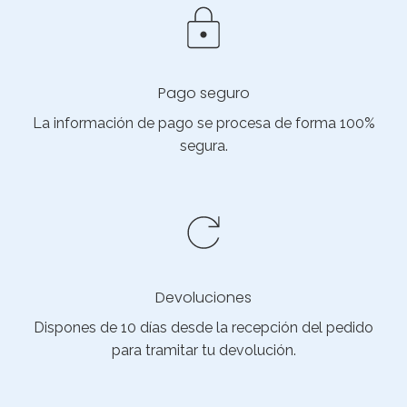
Pago seguro
La información de pago se procesa de forma 100%
segura.
Devoluciones
Dispones de 10 días desde la recepción del pedido
para tramitar tu devolución.