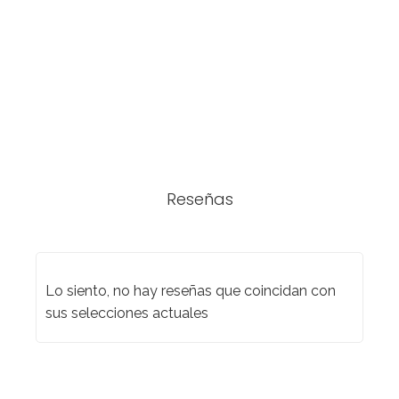
Reseñas
Lo siento, no hay reseñas que coincidan con
sus selecciones actuales