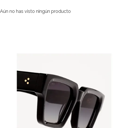
Aún no has visto ningún producto