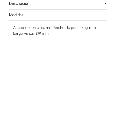
Descripción
Medidas
Ancho de lente: 44 mm Ancho de puente :19 mm
Largo varilla: 135 mm