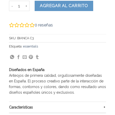
BIANCA cantidad
AGREGAR AL CARRITO
0
reseñas
SKU:
BIANCA C3
Etiqueta:
essentials
Diseñados en España
Anteojos de primera calidad, orgullosamente diseñadas
en España. El proceso creativo parte de la interacción de
formas, contornos y colores, dando como resultado unos
diseños españoles únicos y exclusivos.
Características