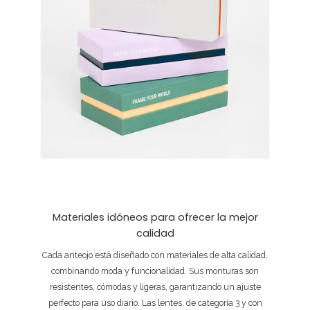
Materiales idóneos para ofrecer la mejor
calidad
Cada anteojo está diseñado con materiales de alta calidad,
combinando moda y funcionalidad. Sus monturas son
resistentes, cómodas y ligeras, garantizando un ajuste
perfecto para uso diario. Las lentes, de categoría 3 y con