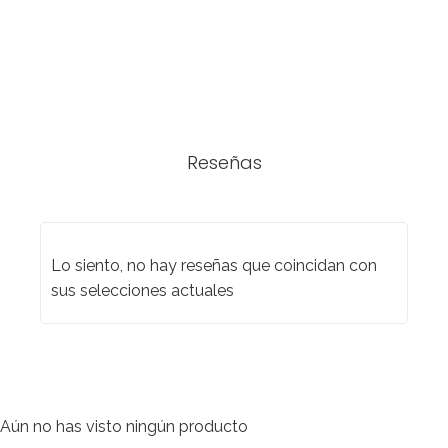
Reseñas
Lo siento, no hay reseñas que coincidan con
sus selecciones actuales
Aún no has visto ningún producto