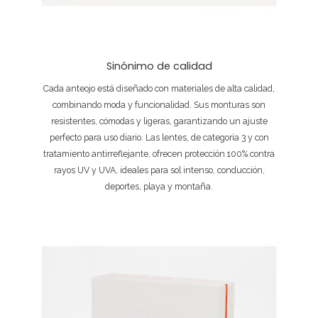
Sinónimo de calidad
Cada anteojo está diseñado con materiales de alta calidad,
combinando moda y funcionalidad. Sus monturas son
resistentes, cómodas y ligeras, garantizando un ajuste
perfecto para uso diario. Las lentes, de categoría 3 y con
tratamiento antirreflejante, ofrecen protección 100% contra
rayos UV y UVA, ideales para sol intenso, conducción,
deportes, playa y montaña.