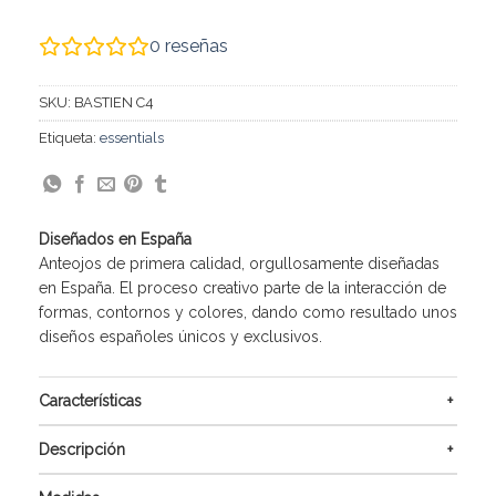
0
reseñas
SKU:
BASTIEN C4
Etiqueta:
essentials
Diseñados en España
Anteojos de primera calidad, orgullosamente diseñadas
en España. El proceso creativo parte de la interacción de
formas, contornos y colores, dando como resultado unos
diseños españoles únicos y exclusivos.
Características
Descripción