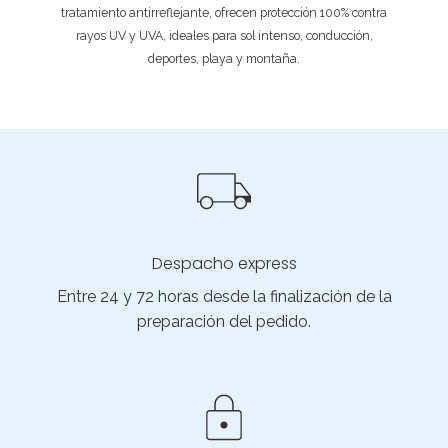
tratamiento antirreflejante, ofrecen protección 100% contra
rayos UV y UVA, ideales para sol intenso, conducción,
deportes, playa y montaña.
Despacho express
Entre 24 y 72 horas desde la finalización de la
preparación del pedido.