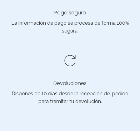
Pago seguro
La información de pago se procesa de forma 100%
segura.
Devoluciones
Dispones de 10 días desde la recepción del pedido
para tramitar tu devolución.