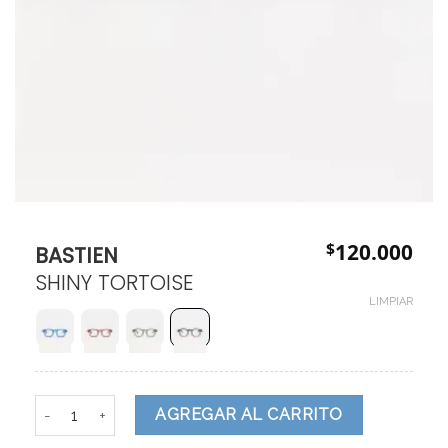
$
120.000
BASTIEN
SHINY TORTOISE
LIMPIAR
BASTIEN cantidad
AGREGAR AL CARRITO