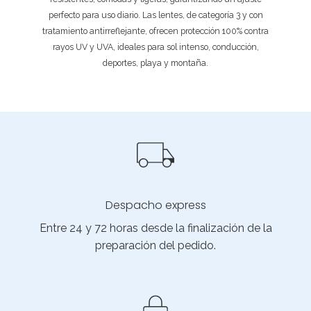
perfecto para uso diario. Las lentes, de categoría 3 y con
tratamiento antirreflejante, ofrecen protección 100% contra
rayos UV y UVA, ideales para sol intenso, conducción,
deportes, playa y montaña.
Despacho express
Entre 24 y 72 horas desde la finalización de la
preparación del pedido.