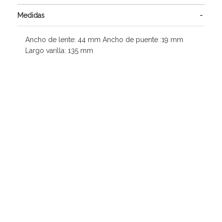
Medidas
Ancho de lente: 44 mm Ancho de puente :19 mm
Largo varilla: 135 mm