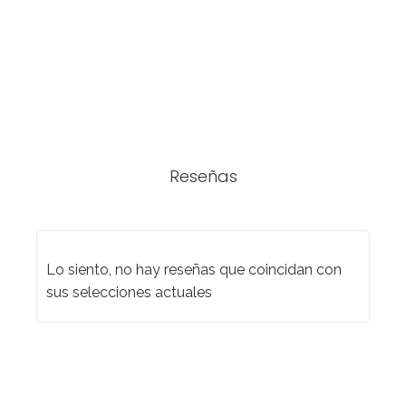
Reseñas
Lo siento, no hay reseñas que coincidan con
sus selecciones actuales