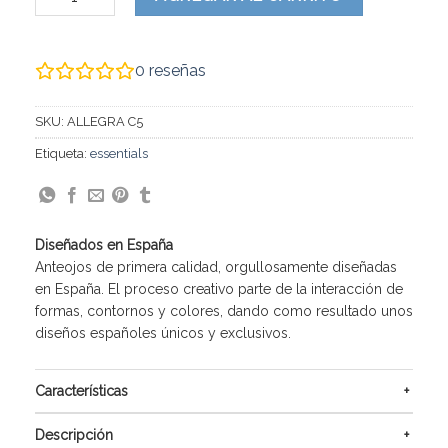
0
reseñas
SKU:
ALLEGRA C5
Etiqueta:
essentials
Diseñados en España
Anteojos de primera calidad, orgullosamente diseñadas
en España. El proceso creativo parte de la interacción de
formas, contornos y colores, dando como resultado unos
diseños españoles únicos y exclusivos.
Características
Descripción