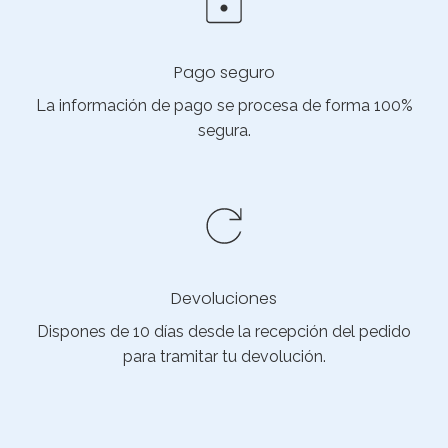
Pago seguro
La información de pago se procesa de forma 100%
segura.
Devoluciones
Dispones de 10 días desde la recepción del pedido
para tramitar tu devolución.