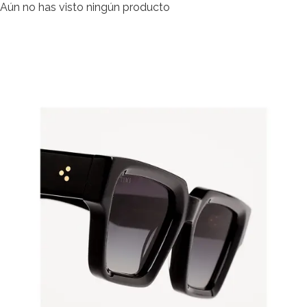
Aún no has visto ningún producto