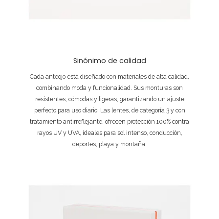
Sinónimo de calidad
Cada anteojo está diseñado con materiales de alta calidad,
combinando moda y funcionalidad. Sus monturas son
resistentes, cómodas y ligeras, garantizando un ajuste
perfecto para uso diario. Las lentes, de categoría 3 y con
tratamiento antirreflejante, ofrecen protección 100% contra
rayos UV y UVA, ideales para sol intenso, conducción,
deportes, playa y montaña.