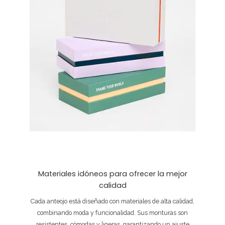
Materiales idóneos para ofrecer la mejor
calidad
Cada anteojo está diseñado con materiales de alta calidad,
combinando moda y funcionalidad. Sus monturas son
resistentes, cómodas y ligeras, garantizando un ajuste