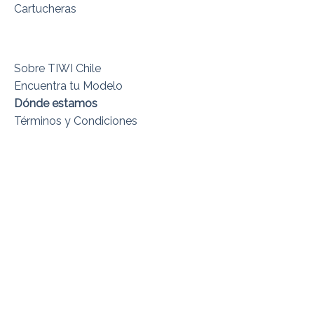
Cartucheras
Sobre TIWI Chile
Encuentra tu Modelo
Dónde estamos
Términos y Condiciones