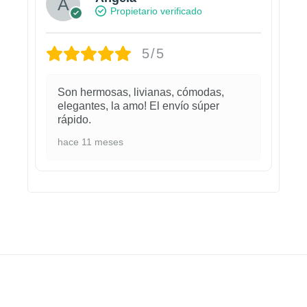
Propietario verificado
5/5
Son hermosas, livianas, cómodas,
elegantes, la amo! El envío súper
rápido.
hace 11 meses