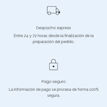
Despacho express
Entre 24 y 72 horas desde la finalización de la
preparación del pedido.
Pago seguro
La información de pago se procesa de forma 100%
segura.