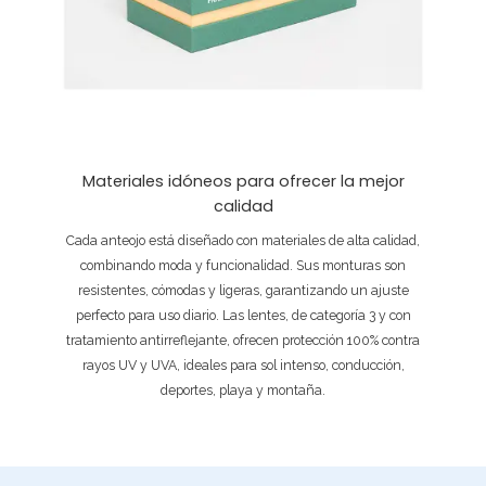
Materiales idóneos para ofrecer la mejor
calidad
Cada anteojo está diseñado con materiales de alta calidad,
combinando moda y funcionalidad. Sus monturas son
resistentes, cómodas y ligeras, garantizando un ajuste
perfecto para uso diario. Las lentes, de categoría 3 y con
tratamiento antirreflejante, ofrecen protección 100% contra
rayos UV y UVA, ideales para sol intenso, conducción,
deportes, playa y montaña.