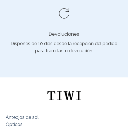
Devoluciones
Dispones de 10 días desde la recepción del pedido
para tramitar tu devolución.
Anteojos de sol
Ópticos