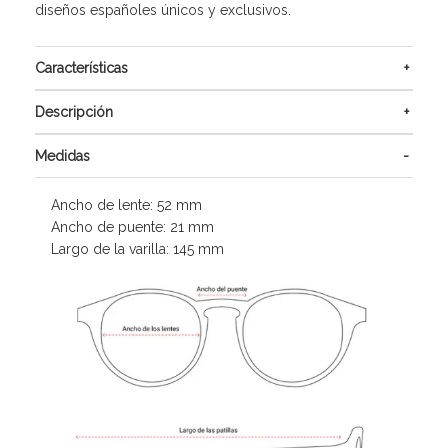
diseños españoles únicos y exclusivos.
Características
Descripción
Medidas
Ancho de lente: 52 mm
Ancho de puente: 21 mm
Largo de la varilla: 145 mm