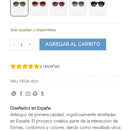
Solo quedan 2 disponibles
Vega cantidad
AGREGAR AL CARRITO
2
reseñas
SKU:
VEGA-610
Diseñados en España
Anteojos de primera calidad, orgullosamente diseñadas
en España. El proceso creativo parte de la interacción de
formas, contornos y colores, dando como resultado unos