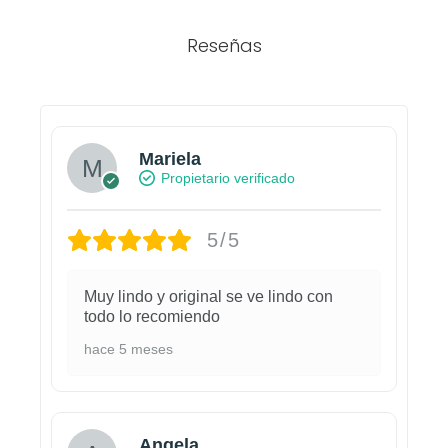
Reseñas
Mariela
Propietario verificado
5/5
Muy lindo y original se ve lindo con
todo lo recomiendo
hace 5 meses
Angela