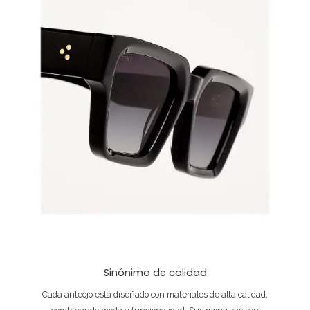
Sinónimo de calidad
Cada anteojo está diseñado con materiales de alta calidad,