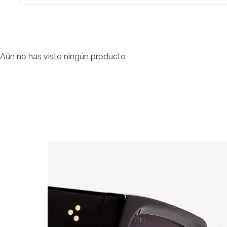
Aún no has visto ningún producto