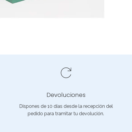
Devoluciones
Dispones de 10 días desde la recepción del
pedido para tramitar tu devolución.