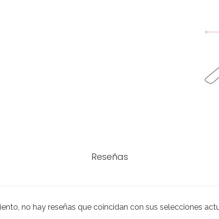
Reseñas
iento, no hay reseñas que coincidan con sus selecciones act