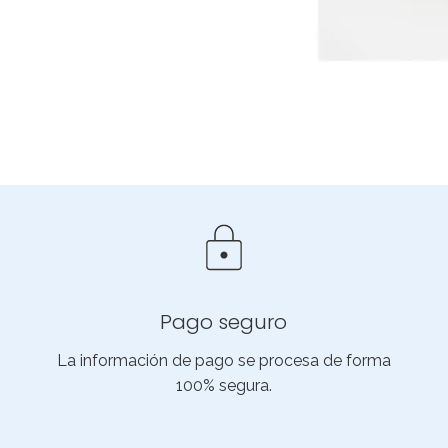
Pago seguro
La información de pago se procesa de forma
100% segura.