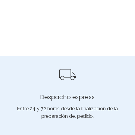
Despacho express
Entre 24 y 72 horas desde la finalización de la
preparación del pedido.