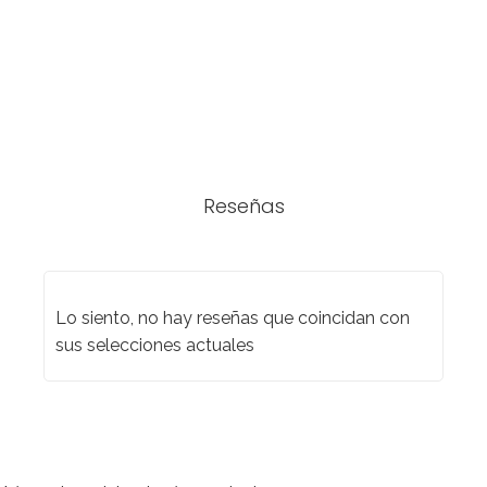
Reseñas
Lo siento, no hay reseñas que coincidan con
sus selecciones actuales