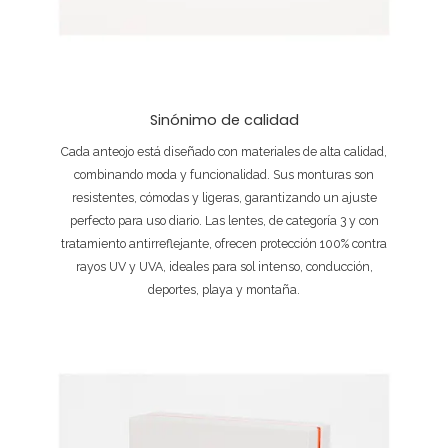
Sinónimo de calidad
Cada anteojo está diseñado con materiales de alta calidad,
combinando moda y funcionalidad. Sus monturas son
resistentes, cómodas y ligeras, garantizando un ajuste
perfecto para uso diario. Las lentes, de categoría 3 y con
tratamiento antirreflejante, ofrecen protección 100% contra
rayos UV y UVA, ideales para sol intenso, conducción,
deportes, playa y montaña.