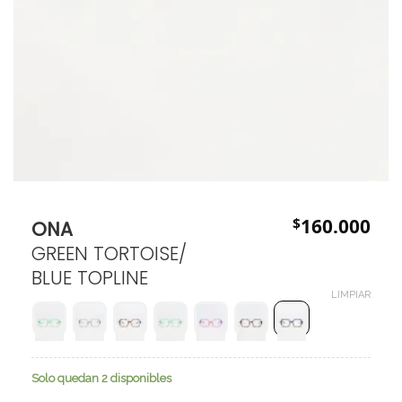
$
160.000
ONA
GREEN TORTOISE/
BLUE TOPLINE
LIMPIAR
Solo quedan 2 disponibles