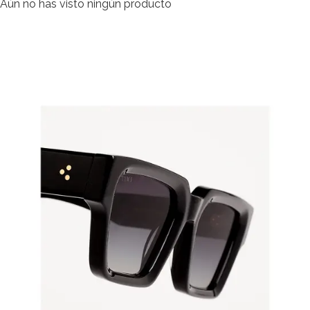
Aún no has visto ningún producto