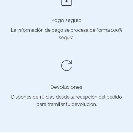
Pago seguro
La información de pago se procesa de forma 100%
segura.
Devoluciones
Dispones de 10 días desde la recepción del pedido
para tramitar tu devolución.