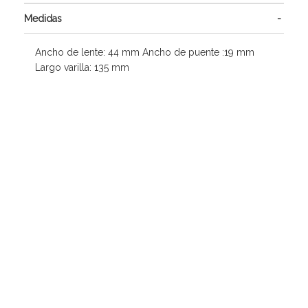
Medidas
Ancho de lente: 44 mm Ancho de puente :19 mm
Largo varilla: 135 mm