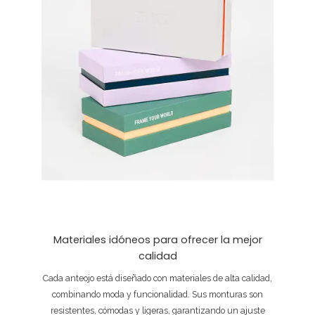
Materiales idóneos para ofrecer la mejor
calidad
Cada anteojo está diseñado con materiales de alta calidad,
combinando moda y funcionalidad. Sus monturas son
resistentes, cómodas y ligeras, garantizando un ajuste