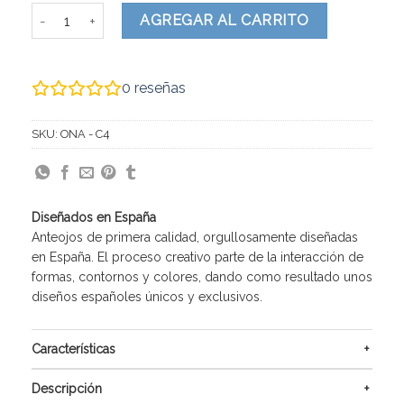
ONA cantidad
AGREGAR AL CARRITO
0
reseñas
SKU:
ONA - C4
Diseñados en España
Anteojos de primera calidad, orgullosamente diseñadas
en España. El proceso creativo parte de la interacción de
formas, contornos y colores, dando como resultado unos
diseños españoles únicos y exclusivos.
Características
Descripción