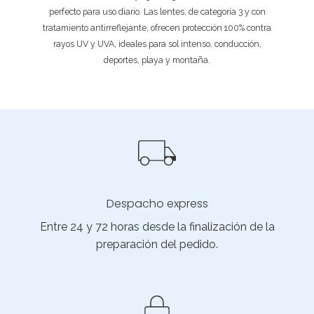
perfecto para uso diario. Las lentes, de categoría 3 y con
tratamiento antirreflejante, ofrecen protección 100% contra
rayos UV y UVA, ideales para sol intenso, conducción,
deportes, playa y montaña.
Despacho express
Entre 24 y 72 horas desde la finalización de la
preparación del pedido.