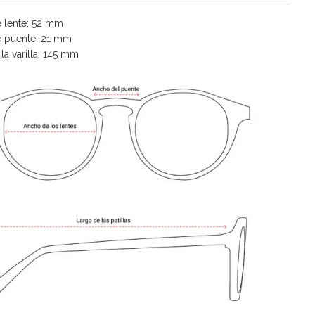
 lente: 52 mm
 puente: 21 mm
la varilla: 145 mm