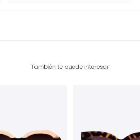
También te puede interesar