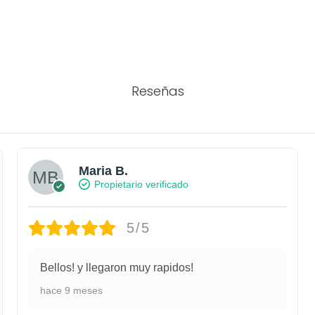
Reseñas
Maria B.
Propietario verificado
5/5
Bellos! y llegaron muy rapidos!
hace 9 meses