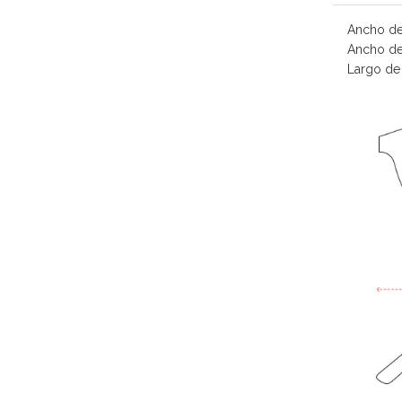
Ancho de
Ancho de
Largo de 