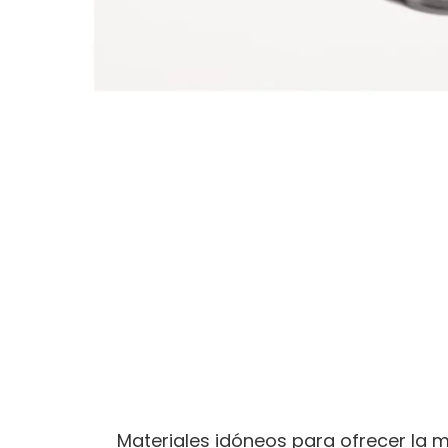
Materiales idóneos para ofrecer la m