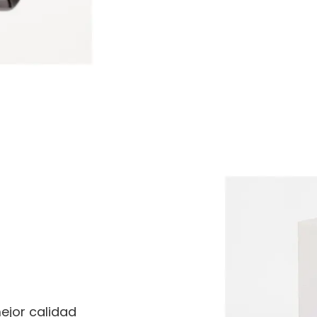
ejor calidad