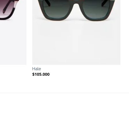
Hale
$
105.000