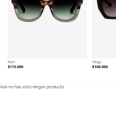
Kerr
Vega
$
115.000
$
108.000
Aún no has visto ningún producto