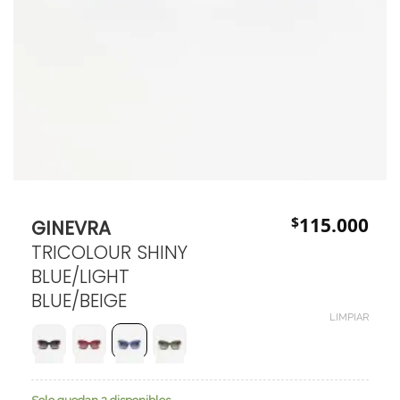
$
115.000
GINEVRA
TRICOLOUR SHINY
BLUE/LIGHT
BLUE/BEIGE
LIMPIAR