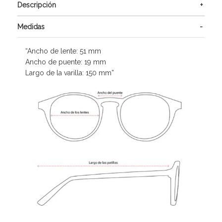
Descripción
Medidas
“Ancho de lente: 51 mm
Ancho de puente: 19 mm
Largo de la varilla: 150 mm”