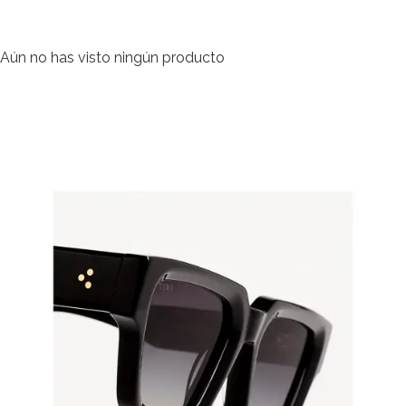
Aún no has visto ningún producto