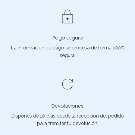
Pago seguro
La información de pago se procesa de forma 100%
segura.
Devoluciones
Dispones de 10 días desde la recepción del pedido
para tramitar tu devolución.