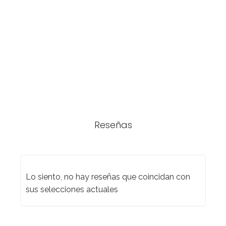
Reseñas
Lo siento, no hay reseñas que coincidan con
sus selecciones actuales