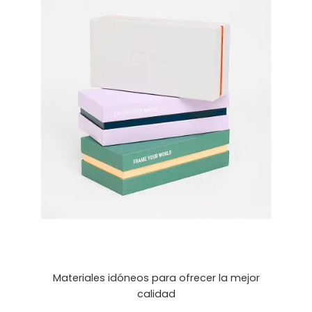
Materiales idóneos para ofrecer la mejor
calidad