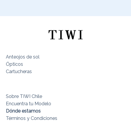
Anteojos de sol
Ópticos
Cartucheras
Sobre TIWI Chile
Encuentra tu Modelo
Dónde estamos
Términos y Condiciones