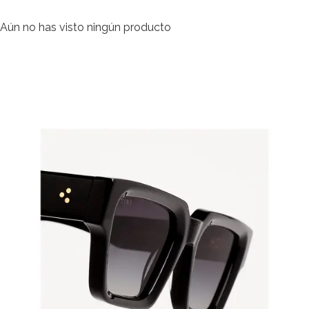
Aún no has visto ningún producto