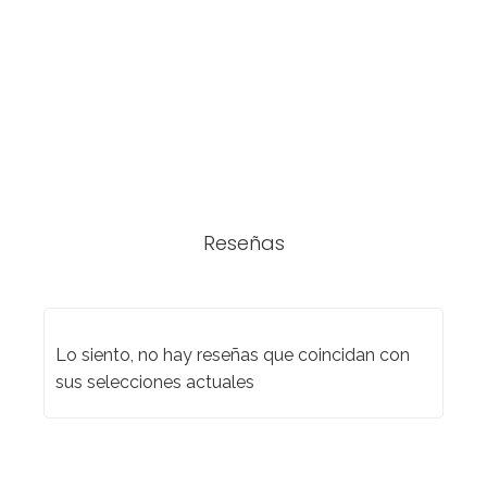
Reseñas
Lo siento, no hay reseñas que coincidan con
sus selecciones actuales