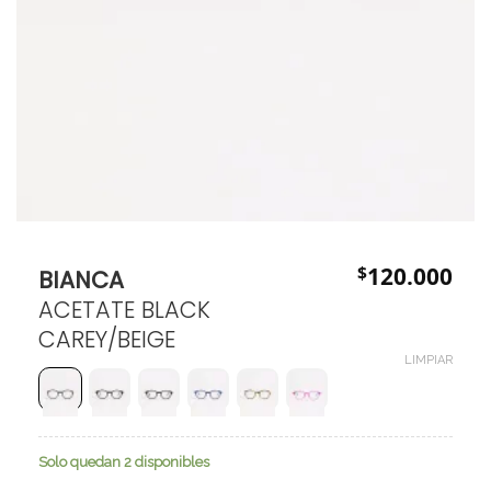
$
120.000
BIANCA
ACETATE BLACK
CAREY/BEIGE
LIMPIAR
Solo quedan 2 disponibles