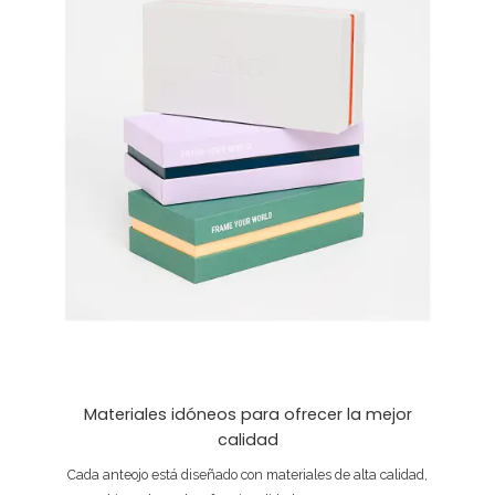
Materiales idóneos para ofrecer la mejor
calidad
Cada anteojo está diseñado con materiales de alta calidad,