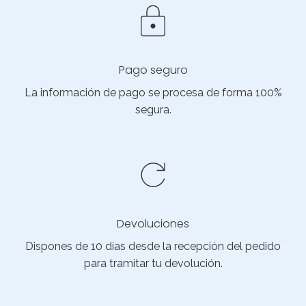
Pago seguro
La información de pago se procesa de forma 100%
segura.
Devoluciones
Dispones de 10 días desde la recepción del pedido
para tramitar tu devolución.