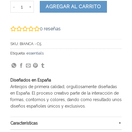
BIANCA cantidad
AGREGAR AL CARRITO
0
reseñas
SKU:
BIANCA - C5
Etiqueta:
essentials
Diseñados en España
Anteojos de primera calidad, orgullosamente diseñadas
en España. El proceso creativo parte de la interacción de
formas, contornos y colores, dando como resultado unos
diseños españoles únicos y exclusivos.
Características