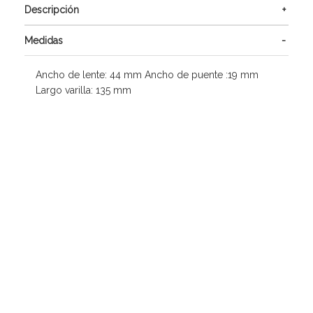
Descripción
Medidas
Ancho de lente: 44 mm Ancho de puente :19 mm
Largo varilla: 135 mm