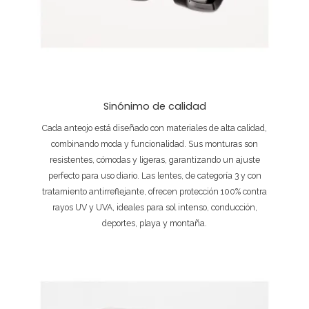
Sinónimo de calidad
Cada anteojo está diseñado con materiales de alta calidad,
combinando moda y funcionalidad. Sus monturas son
resistentes, cómodas y ligeras, garantizando un ajuste
perfecto para uso diario. Las lentes, de categoría 3 y con
tratamiento antirreflejante, ofrecen protección 100% contra
rayos UV y UVA, ideales para sol intenso, conducción,
deportes, playa y montaña.